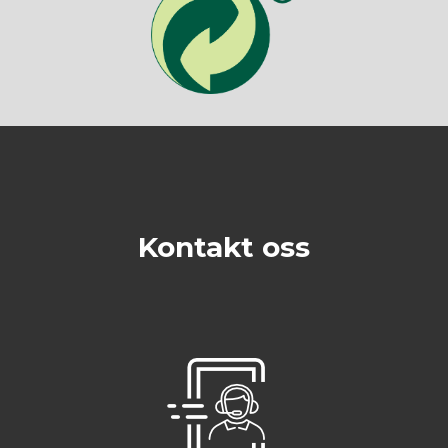
Kontakt oss