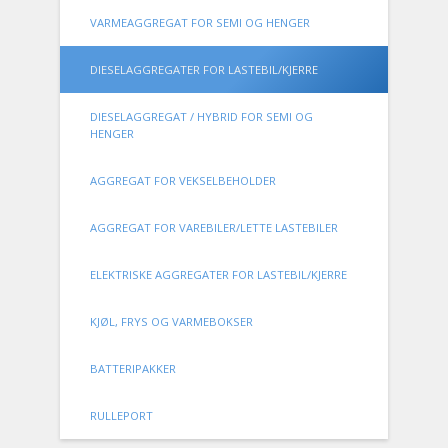
VARMEAGGREGAT FOR SEMI OG HENGER
DIESELAGGREGATER FOR LASTEBIL/KJERRE
DIESELAGGREGAT / HYBRID FOR SEMI OG
HENGER
AGGREGAT FOR VEKSELBEHOLDER
AGGREGAT FOR VAREBILER/LETTE LASTEBILER
ELEKTRISKE AGGREGATER FOR LASTEBIL/KJERRE
KJØL, FRYS OG VARMEBOKSER
BATTERIPAKKER
RULLEPORT