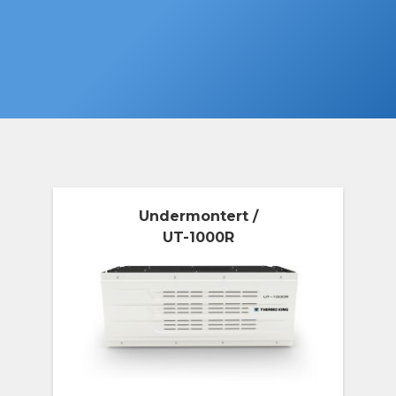
Undermontert /
UT-1000R