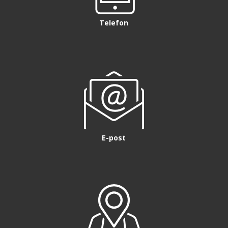
Telefon
E-post