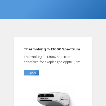
Thermoking T-1300X Spectrum
Thermoking T-1300X Spectrum
anbefales for skaplengde opptil 9,5m.
TILBAKE