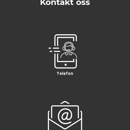
Kontakt oss
Telefon