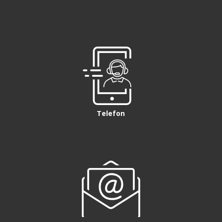
Telefon