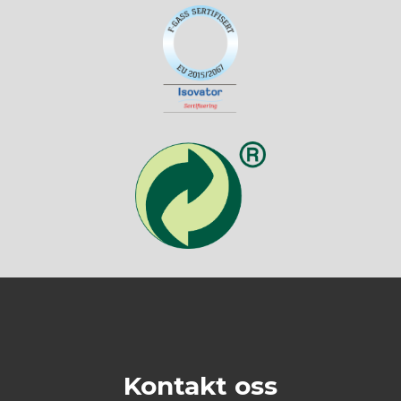
Kontakt oss